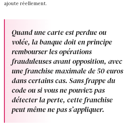
ajoute réellement.
Quand une carte est perdue ou
volée, la banque doit en principe
rembourser les opérations
frauduleuses avant opposition, avec
une franchise maximale de 50 euros
dans certains cas. Sans frappe du
code ou si vous ne pouviez pas
détecter la perte, cette franchise
peut même ne pas s’appliquer.