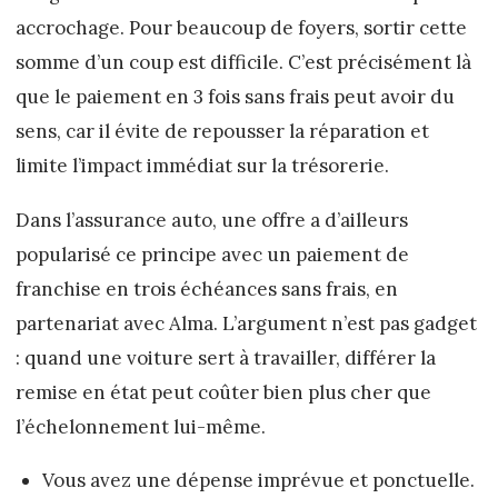
accrochage. Pour beaucoup de foyers, sortir cette
somme d’un coup est difficile. C’est précisément là
que le paiement en 3 fois sans frais peut avoir du
sens, car il évite de repousser la réparation et
limite l’impact immédiat sur la trésorerie.
Dans l’assurance auto, une offre a d’ailleurs
popularisé ce principe avec un paiement de
franchise en trois échéances sans frais, en
partenariat avec Alma. L’argument n’est pas gadget
: quand une voiture sert à travailler, différer la
remise en état peut coûter bien plus cher que
l’échelonnement lui-même.
Vous avez une dépense imprévue et ponctuelle.