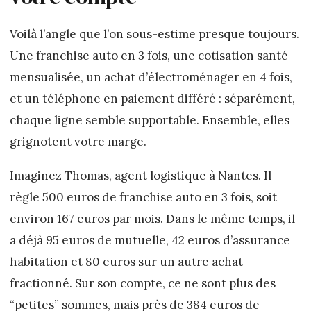
Voilà l’angle que l’on sous-estime presque toujours.
Une franchise auto en 3 fois, une cotisation santé
mensualisée, un achat d’électroménager en 4 fois,
et un téléphone en paiement différé : séparément,
chaque ligne semble supportable. Ensemble, elles
grignotent votre marge.
Imaginez Thomas, agent logistique à Nantes. Il
règle 500 euros de franchise auto en 3 fois, soit
environ 167 euros par mois. Dans le même temps, il
a déjà 95 euros de mutuelle, 42 euros d’assurance
habitation et 80 euros sur un autre achat
fractionné. Sur son compte, ce ne sont plus des
“petites” sommes, mais près de 384 euros de