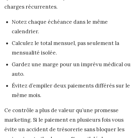
charges récurrentes.
Notez chaque échéance dans le même
calendrier.
Calculez le total mensuel, pas seulement la
mensualité isolée.
Gardez une marge pour un imprévu médical ou
auto.
Évitez d’empiler deux paiements différés sur le
même mois.
Ce contrôle a plus de valeur qu’une promesse
marketing. Si le paiement en plusieurs fois vous
évite un accident de trésorerie sans bloquer les