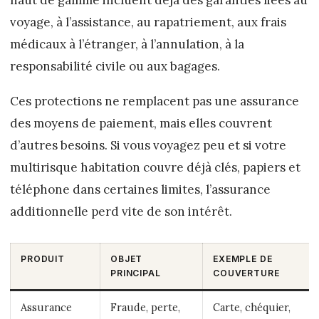
haut de gamme incluent déjà des garanties liées au
voyage, à l’assistance, au rapatriement, aux frais
médicaux à l’étranger, à l’annulation, à la
responsabilité civile ou aux bagages.
Ces protections ne remplacent pas une assurance
des moyens de paiement, mais elles couvrent
d’autres besoins. Si vous voyagez peu et si votre
multirisque habitation couvre déjà clés, papiers et
téléphone dans certaines limites, l’assurance
additionnelle perd vite de son intérêt.
PRODUIT
OBJET
EXEMPLE DE
PRINCIPAL
COUVERTURE
Assurance
Fraude, perte,
Carte, chéquier,