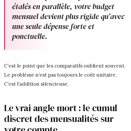
étalés en parallèle, votre budget
mensuel devient plus rigide qu’avec
une seule dépense forte et
ponctuelle.
C’est le point que les comparatifs oublient souvent.
Le problème n’est pas toujours le coût unitaire.
C’est l’addition silencieuse.
Le vrai angle mort : le cumul
discret des mensualités sur
votre compte