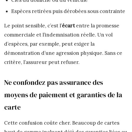
Espèces retirées puis dérobées sous contrainte
Le point sensible, c’est l’
écart
entre la promesse
commerciale et l’indemnisation réelle. Un vol
d’espèces, par exemple, peut exiger la
démonstration d’une agression physique. Sans ce
critère, l’assureur peut refuser.
Ne confondez pas assurance des
moyens de paiement et garanties de la
carte
Cette confusion coûte cher. Beaucoup de cartes