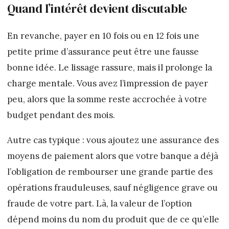
Quand l’intérêt devient discutable
En revanche, payer en 10 fois ou en 12 fois une
petite prime d’assurance peut être une fausse
bonne idée. Le lissage rassure, mais il prolonge la
charge mentale. Vous avez l’impression de payer
peu, alors que la somme reste accrochée à votre
budget pendant des mois.
Autre cas typique : vous ajoutez une assurance des
moyens de paiement alors que votre banque a déjà
l’obligation de rembourser une grande partie des
opérations frauduleuses, sauf négligence grave ou
fraude de votre part. Là, la valeur de l’option
dépend moins du nom du produit que de ce qu’elle