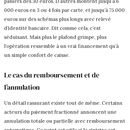
paniers dès 30 euros. D’autres montent jusqu’à 6
000 euros en 3 ou 4 fois par carte, et jusqu’à 75 000
euros sur des schémas plus longs avec relevé
d’identité bancaire. Dit comme cela, c’est
séduisant. Mais plus le plafond grimpe, plus
l’opération ressemble à un vrai financement qu’à
un simple confort de caisse.
Le cas du remboursement et de
l’annulation
Un détail rassurant existe tout de même. Certains
acteurs du paiement fractionné annoncent une
annulation totale ou partielle avec remboursement
automatique. Ce point est utile si le sinistre est