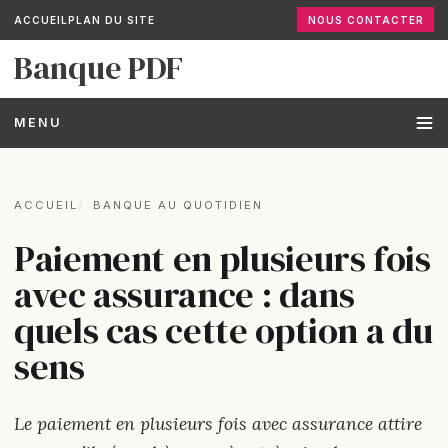
ACCUEIL
PLAN DU SITE
NOUS CONTACTER
Banque PDF
MENU
ACCUEIL
BANQUE AU QUOTIDIEN
Paiement en plusieurs fois
avec assurance : dans
quels cas cette option a du
sens
Le paiement en plusieurs fois avec assurance attire