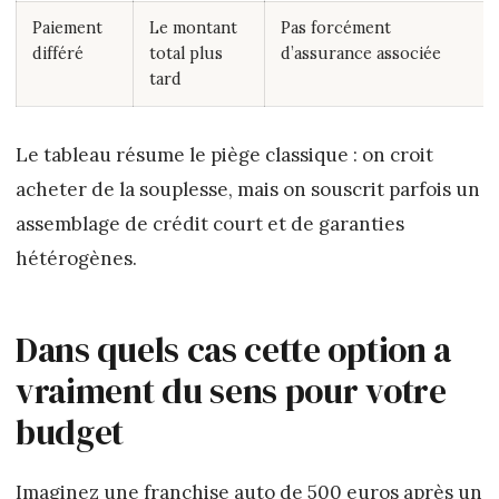
Paiement
Le montant
Pas forcément
différé
total plus
d’assurance associée
tard
Le tableau résume le piège classique : on croit
acheter de la souplesse, mais on souscrit parfois un
assemblage de crédit court et de garanties
hétérogènes.
Dans quels cas cette option a
vraiment du sens pour votre
budget
Imaginez une franchise auto de 500 euros après un