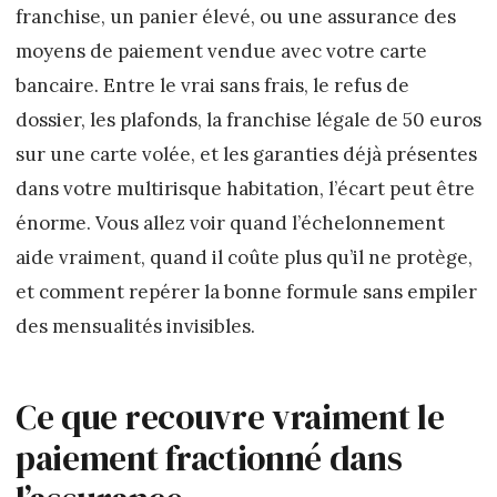
franchise, un panier élevé, ou une assurance des
moyens de paiement vendue avec votre carte
bancaire. Entre le vrai sans frais, le refus de
dossier, les plafonds, la franchise légale de 50 euros
sur une carte volée, et les garanties déjà présentes
dans votre multirisque habitation, l’écart peut être
énorme. Vous allez voir quand l’échelonnement
aide vraiment, quand il coûte plus qu’il ne protège,
et comment repérer la bonne formule sans empiler
des mensualités invisibles.
Ce que recouvre vraiment le
paiement fractionné dans