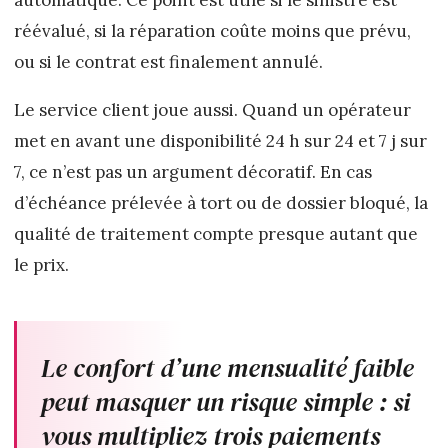
réévalué, si la réparation coûte moins que prévu,
ou si le contrat est finalement annulé.
Le service client joue aussi. Quand un opérateur
met en avant une disponibilité 24 h sur 24 et 7 j sur
7, ce n’est pas un argument décoratif. En cas
d’échéance prélevée à tort ou de dossier bloqué, la
qualité de traitement compte presque autant que
le prix.
Le confort d’une mensualité faible
peut masquer un risque simple : si
vous multipliez trois paiements