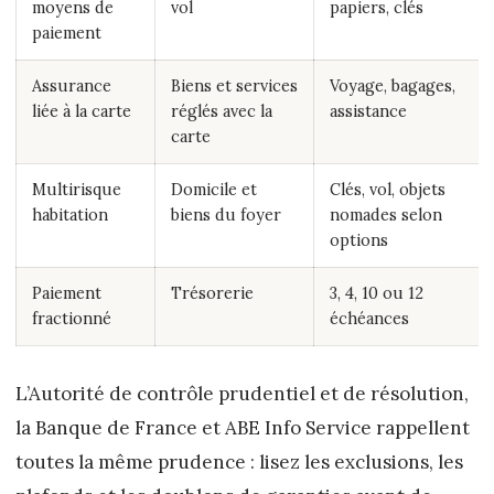
moyens de
vol
papiers, clés
paiement
Assurance
Biens et services
Voyage, bagages,
liée à la carte
réglés avec la
assistance
carte
Multirisque
Domicile et
Clés, vol, objets
habitation
biens du foyer
nomades selon
options
Paiement
Trésorerie
3, 4, 10 ou 12
fractionné
échéances
L’Autorité de contrôle prudentiel et de résolution,
la Banque de France et ABE Info Service rappellent
toutes la même prudence : lisez les exclusions, les