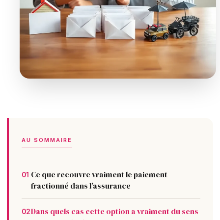
AU SOMMAIRE
Ce que recouvre vraiment le paiement
01
fractionné dans l’assurance
Dans quels cas cette option a vraiment du sens
02