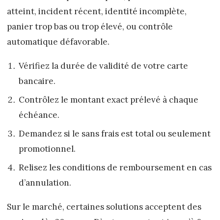
atteint, incident récent, identité incomplète,
panier trop bas ou trop élevé, ou contrôle
automatique défavorable.
Vérifiez la durée de validité de votre carte
bancaire.
Contrôlez le montant exact prélevé à chaque
échéance.
Demandez si le sans frais est total ou seulement
promotionnel.
Relisez les conditions de remboursement en cas
d’annulation.
Sur le marché, certaines solutions acceptent des