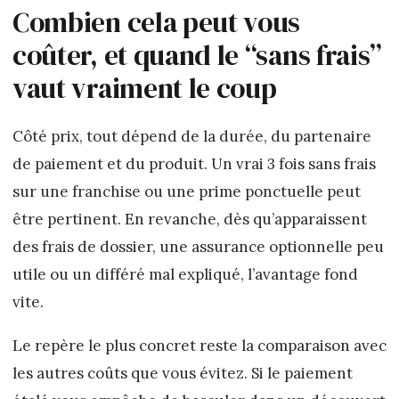
Combien cela peut vous
coûter, et quand le “sans frais”
vaut vraiment le coup
Côté prix, tout dépend de la durée, du partenaire
de paiement et du produit. Un vrai 3 fois sans frais
sur une franchise ou une prime ponctuelle peut
être pertinent. En revanche, dès qu’apparaissent
des frais de dossier, une assurance optionnelle peu
utile ou un différé mal expliqué, l’avantage fond
vite.
Le repère le plus concret reste la comparaison avec
les autres coûts que vous évitez. Si le paiement