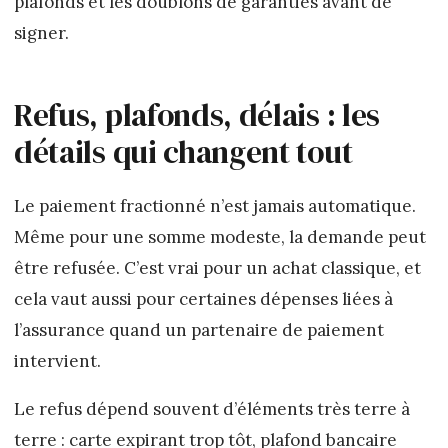
plafonds et les doublons de garanties avant de
signer.
Refus, plafonds, délais : les
détails qui changent tout
Le paiement fractionné n’est jamais automatique.
Même pour une somme modeste, la demande peut
être refusée. C’est vrai pour un achat classique, et
cela vaut aussi pour certaines dépenses liées à
l’assurance quand un partenaire de paiement
intervient.
Le refus dépend souvent d’éléments très terre à
terre : carte expirant trop tôt, plafond bancaire