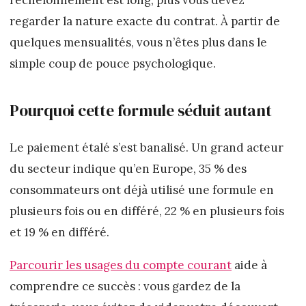
l’échelonnement est long, plus vous devez
regarder la nature exacte du contrat. À partir de
quelques mensualités, vous n’êtes plus dans le
simple coup de pouce psychologique.
Pourquoi cette formule séduit autant
Le paiement étalé s’est banalisé. Un grand acteur
du secteur indique qu’en Europe, 35 % des
consommateurs ont déjà utilisé une formule en
plusieurs fois ou en différé, 22 % en plusieurs fois
et 19 % en différé.
Parcourir les usages du compte courant
aide à
comprendre ce succès : vous gardez de la