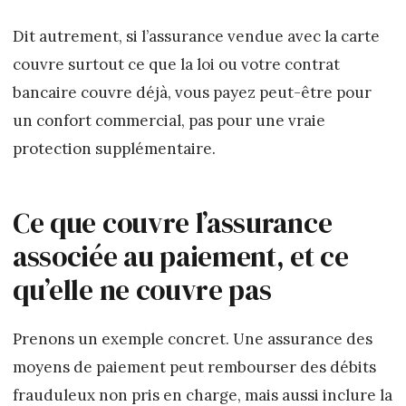
Dit autrement, si l’assurance vendue avec la carte
couvre surtout ce que la loi ou votre contrat
bancaire couvre déjà, vous payez peut-être pour
un confort commercial, pas pour une vraie
protection supplémentaire.
Ce que couvre l’assurance
associée au paiement, et ce
qu’elle ne couvre pas
Prenons un exemple concret. Une assurance des
moyens de paiement peut rembourser des débits
frauduleux non pris en charge, mais aussi inclure la