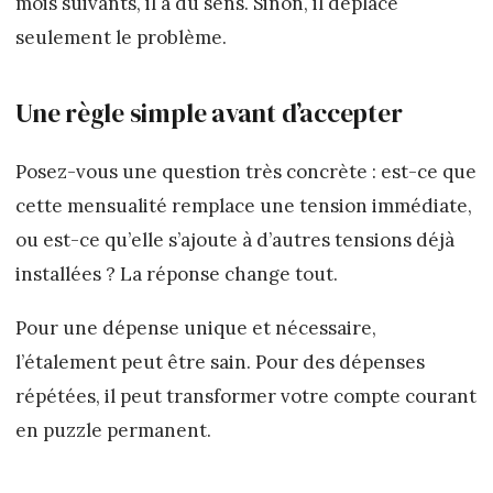
mois suivants, il a du sens. Sinon, il déplace
seulement le problème.
Une règle simple avant d’accepter
Posez-vous une question très concrète : est-ce que
cette mensualité remplace une tension immédiate,
ou est-ce qu’elle s’ajoute à d’autres tensions déjà
installées ? La réponse change tout.
Pour une dépense unique et nécessaire,
l’étalement peut être sain. Pour des dépenses
répétées, il peut transformer votre compte courant
en puzzle permanent.