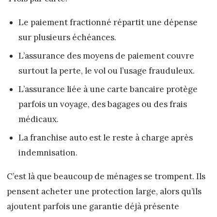
Le paiement fractionné répartit une dépense
sur plusieurs échéances.
L’assurance des moyens de paiement couvre
surtout la perte, le vol ou l’usage frauduleux.
L’assurance liée à une carte bancaire protège
parfois un voyage, des bagages ou des frais
médicaux.
La franchise auto est le reste à charge après
indemnisation.
C’est là que beaucoup de ménages se trompent. Ils
pensent acheter une protection large, alors qu’ils
ajoutent parfois une garantie déjà présente