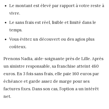
Le montant est élevé par rapport à votre reste à
vivre.
Le sans frais est réel, lisible et limité dans le
temps.
Vous évitez un découvert ou des agios plus
coûteux.
Prenons Nadia, aide-soignante près de Lille. Après
un sinistre responsable, sa franchise atteint 480
euros. En 3 fois sans frais, elle paie 160 euros par
échéance et garde assez de marge pour ses
factures fixes. Dans son cas, l’option a un intérêt
net.