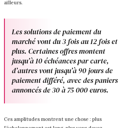
ailleurs.
Les solutions de paiement du
marché vont du 3 fois au 12 fois et
plus. Certaines offres montent
jusqu’à 10 échéances par carte,
d’autres vont jusqu’à 90 jours de
paiement différé, avec des paniers
annoncés de 30 à 75 000 euros.
Ces amplitudes montrent une chose : plus