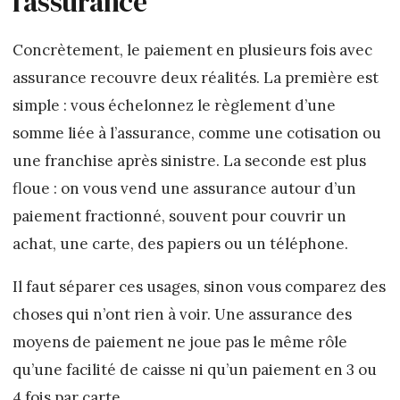
l’assurance
Concrètement, le paiement en plusieurs fois avec
assurance recouvre deux réalités. La première est
simple : vous échelonnez le règlement d’une
somme liée à l’assurance, comme une cotisation ou
une franchise après sinistre. La seconde est plus
floue : on vous vend une assurance autour d’un
paiement fractionné, souvent pour couvrir un
achat, une carte, des papiers ou un téléphone.
Il faut séparer ces usages, sinon vous comparez des
choses qui n’ont rien à voir. Une assurance des
moyens de paiement ne joue pas le même rôle
qu’une facilité de caisse ni qu’un paiement en 3 ou
4 fois par carte.