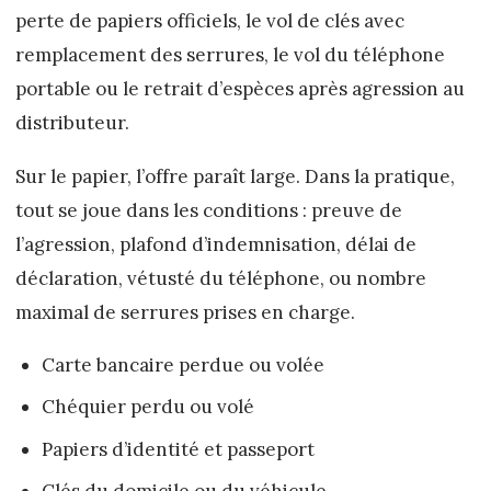
perte de papiers officiels, le vol de clés avec
remplacement des serrures, le vol du téléphone
portable ou le retrait d’espèces après agression au
distributeur.
Sur le papier, l’offre paraît large. Dans la pratique,
tout se joue dans les conditions : preuve de
l’agression, plafond d’indemnisation, délai de
déclaration, vétusté du téléphone, ou nombre
maximal de serrures prises en charge.
Carte bancaire perdue ou volée
Chéquier perdu ou volé
Papiers d’identité et passeport
Clés du domicile ou du véhicule