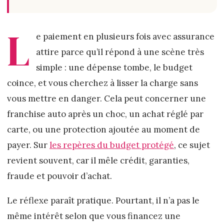
L
e paiement en plusieurs fois avec assurance
attire parce qu’il répond à une scène très
simple : une dépense tombe, le budget
coince, et vous cherchez à lisser la charge sans
vous mettre en danger. Cela peut concerner une
franchise auto après un choc, un achat réglé par
carte, ou une protection ajoutée au moment de
payer. Sur
les repères du budget protégé
, ce sujet
revient souvent, car il mêle crédit, garanties,
fraude et pouvoir d’achat.
Le réflexe paraît pratique. Pourtant, il n’a pas le
même intérêt selon que vous financez une